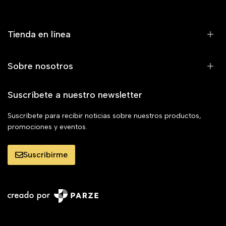
Tienda en línea
Sobre nosotros
Suscríbete a nuestro newsletter
Suscríbete para recibir noticias sobre nuestros productos,
promociones y eventos.
Suscribirme