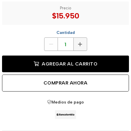
Precio
$15.950
Cantidad
AGREGAR AL CARRITO
COMPRAR AHORA
Medios de pago