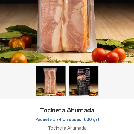
Tocineta Ahumada
Paquete x 24 Unidades (500 gr)
Tocineta Ahumada