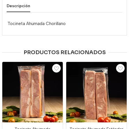
Descripción
Tocineta Ahumada Chorillano
PRODUCTOS RELACIONADOS