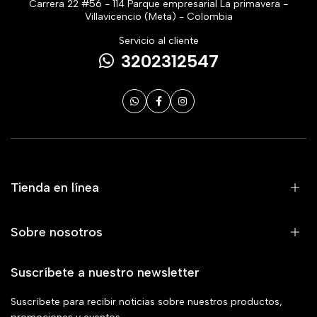
Carrera 22 #56 - 114 Parque empresarial La primavera -
Villavicencio (Meta) - Colombia
Servicio al cliente
3202312547
Tienda en línea
Sobre nosotros
Suscríbete a nuestro newsletter
Suscríbete para recibir noticias sobre nuestros productos,