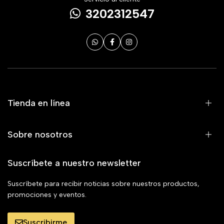
3202312547
Tienda en línea
Sobre nosotros
Suscríbete a nuestro newsletter
Suscríbete para recibir noticias sobre nuestros productos,
promociones y eventos.
Suscribirme