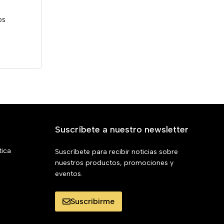
os
Suscríbete a nuestro newsletter
tica
Suscríbete para recibir noticias sobre
nuestros productos, promociones y
eventos.
Suscribirme