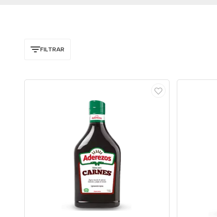
FILTRAR