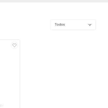
Todos