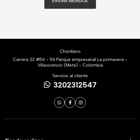
ENVIAR MENSAJE
Chorillano
Carrera 22 #56 - 114 Parque empresarial La primavera -
Villavicencio (Meta) - Colombia
Servicio al cliente
3202312547