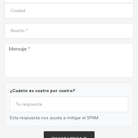
¿Cuánto es cuatro por cuatro?
Esta respuesta nos ayuda a mitigar el SPAM.