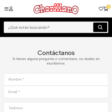
0
Contáctanos
Si tienes alguna pregunta o comentario, no dudes en
escribirnos.