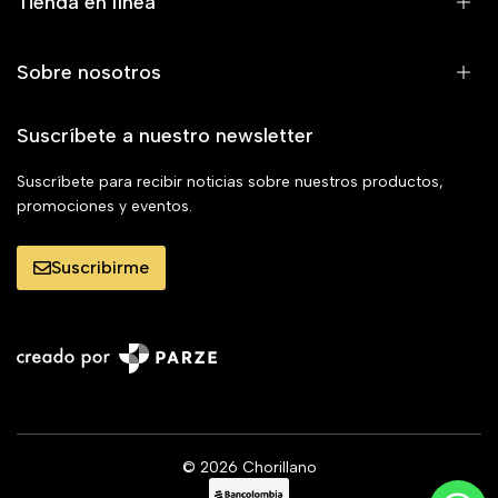
Tienda en línea
Sobre nosotros
Suscríbete a nuestro newsletter
Suscríbete para recibir noticias sobre nuestros productos,
promociones y eventos.
Suscribirme
© 2026 Chorillano