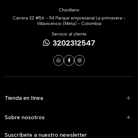
Chorillano
Carrera 22 #56 - 114 Parque empresarial La primavera -
Villavicencio (Meta) - Colombia
Servicio al cliente
3202312547
Tienda en línea
Sobre nosotros
Suscríbete a nuestro newsletter