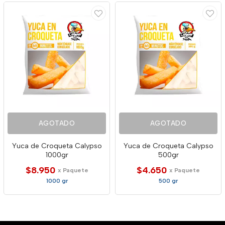
AGOTADO
AGOTADO
Yuca de Croqueta Calypso
Yuca de Croqueta Calypso
1000gr
500gr
$8.950
$4.650
x Paquete
x Paquete
1000 gr
500 gr