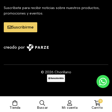
Suscríbete para recibir noticias sobre nuestros productos,
promociones y eventos.
Suscribirme
© 2026 Chorillano
0
Tienda
Buscar
Mi cuenta
Carrito