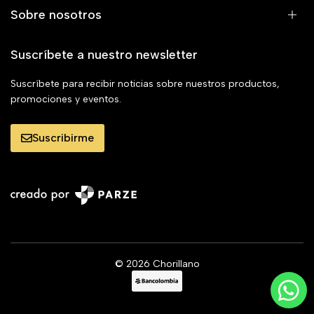
Sobre nosotros
Suscríbete a nuestro newsletter
Suscríbete para recibir noticias sobre nuestros productos,
promociones y eventos.
Suscribirme
© 2026 Chorillano