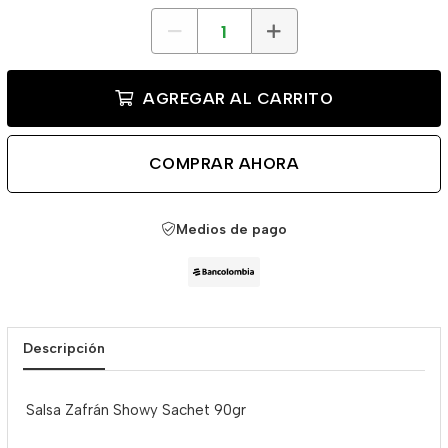
AGREGAR AL CARRITO
COMPRAR AHORA
Medios de pago
Descripción
Salsa Zafrán Showy Sachet 90gr