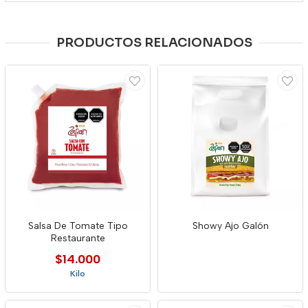
PRODUCTOS RELACIONADOS
Salsa De Tomate Tipo
Showy Ajo Galón
Restaurante
$14.000
Kilo