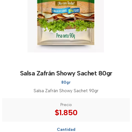
Salsa Zafrán Showy Sachet 80gr
80gr
Salsa Zafrán Showy Sachet 90gr
Precio
$1.850
Cantidad