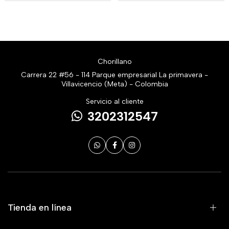
Chorillano
Carrera 22 #56 - 114 Parque empresarial La primavera -
Villavicencio (Meta) - Colombia
Servicio al cliente
3202312547
Tienda en línea