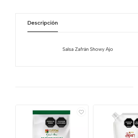
Descripción
Salsa Zafrán Showy Ajo