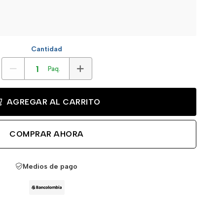
Cantidad
Paq.
AGREGAR AL CARRITO
COMPRAR AHORA
Medios de pago