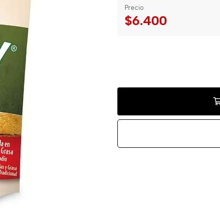
Precio
$6.400