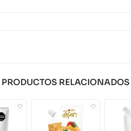
PRODUCTOS RELACIONADOS