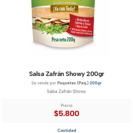
Salsa Zafrán Showy 200gr
Se vende por
Paquetes (Paq.)
200gr
Salsa Zafrán Showy
Precio
$5.800
Cantidad