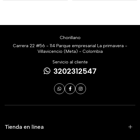
Chorillano
Carrera 22 #56 - 114 Parque empresarial La primavera -
Villavicencio (Meta) - Colombia
Servicio al cliente
3202312547
Tienda en línea