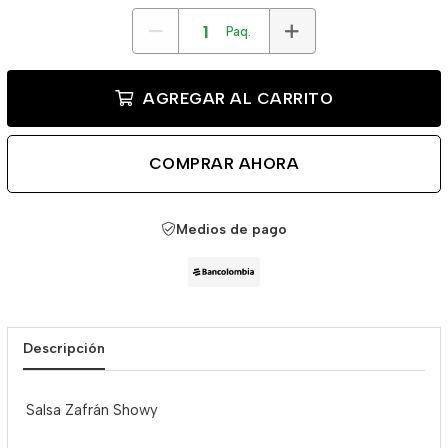
Paq.
AGREGAR AL CARRITO
COMPRAR AHORA
Medios de pago
Descripción
Salsa Zafrán Showy