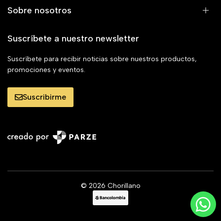
Sobre nosotros
Suscríbete a nuestro newsletter
Suscríbete para recibir noticias sobre nuestros productos,
promociones y eventos.
Suscribirme
© 2026 Chorillano