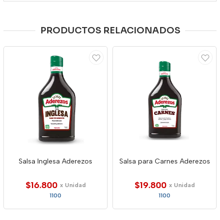
PRODUCTOS RELACIONADOS
Salsa Inglesa Aderezos
Salsa para Carnes Aderezos
$16.800
$19.800
x Unidad
x Unidad
1100
1100