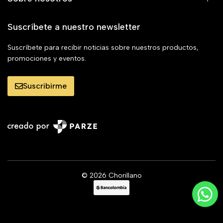
Suscríbete a nuestro newsletter
Suscríbete para recibir noticias sobre nuestros productos,
promociones y eventos.
Suscribirme
© 2026 Chorillano