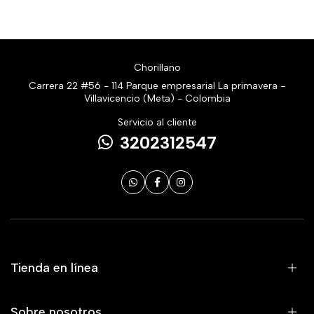
Chorillano
Carrera 22 #56 - 114 Parque empresarial La primavera -
Villavicencio (Meta) - Colombia
Servicio al cliente
3202312547
Tienda en línea
Sobre nosotros