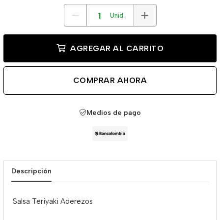
Unid.
AGREGAR AL CARRITO
COMPRAR AHORA
Medios de pago
Descripción
Salsa Teriyaki Aderezos