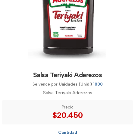
Salsa Teriyaki Aderezos
Se vende por
Unidades (Unid.)
1000
Salsa Teriyaki Aderezos
Precio
$20.450
Cantidad