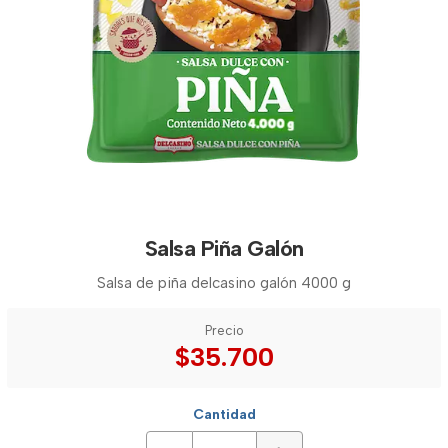
Salsa Piña Galón
Salsa de piña delcasino galón 4000 g
Precio
$35.700
Cantidad