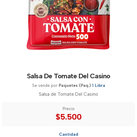
Salsa De Tomate Del Casino
Se vende por
Paquetes (Paq.)
1 Libra
Salsa de Tomate Del Casino
Precio
$5.500
Cantidad