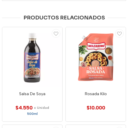
PRODUCTOS RELACIONADOS
Salsa De Soya
Rosada Kilo
$4.550
$10.000
x Unidad
500ml