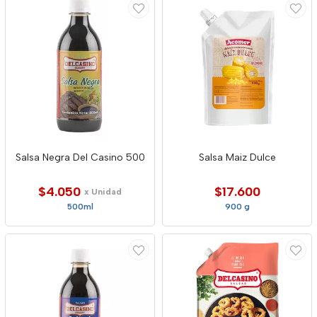
Salsa Negra Del Casino 500
Salsa Maiz Dulce
$4.050
$17.600
x Unidad
500ml
900 g