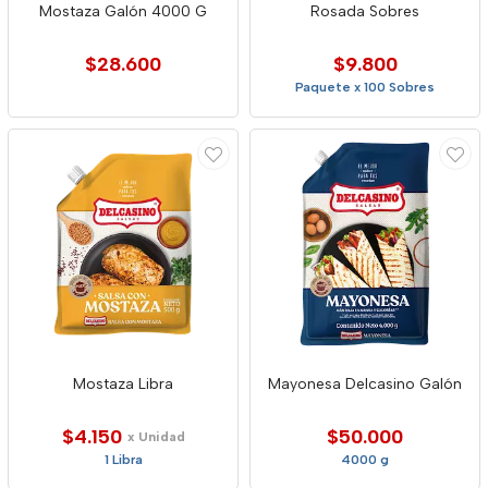
Mostaza Galón 4000 G
Rosada Sobres
$28.600
$9.800
Paquete x 100 Sobres
Mostaza Libra
Mayonesa Delcasino Galón
$4.150
$50.000
x Unidad
1 Libra
4000 g