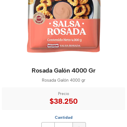
Rosada Galón 4000 Gr
Rosada Galón 4000 gr
Precio
$38.250
Cantidad