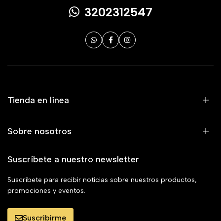
3202312547
Tienda en línea
Sobre nosotros
Suscríbete a nuestro newsletter
Suscríbete para recibir noticias sobre nuestros productos,
promociones y eventos.
Suscribirme