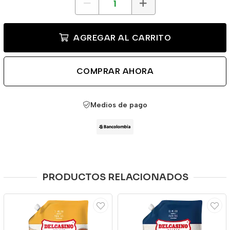
AGREGAR AL CARRITO
COMPRAR AHORA
Medios de pago
PRODUCTOS RELACIONADOS