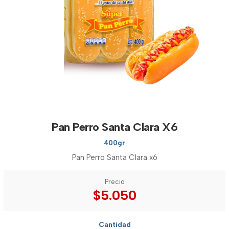
Pan Perro Santa Clara X6
400gr
Pan Perro Santa Clara x6
Precio
$5.050
Cantidad