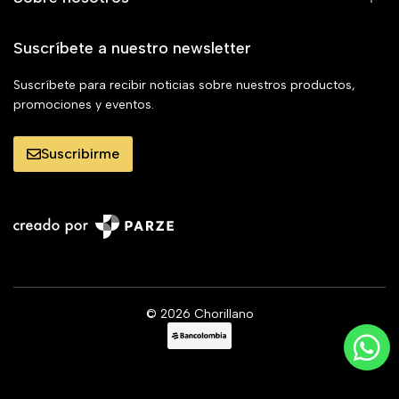
Suscríbete a nuestro newsletter
Suscríbete para recibir noticias sobre nuestros productos,
promociones y eventos.
Suscribirme
© 2026 Chorillano