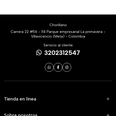
Chorillano
Carrera 22 #56 - 114 Parque empresarial La primavera -
Villavicencio (Meta) - Colombia
Servicio al cliente
3202312547
Tienda en línea
Sobre nosotros