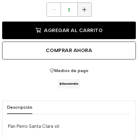
AGREGAR AL CARRITO
COMPRAR AHORA
Medios de pago
Descripción
Pan Perro Santa Clara x6