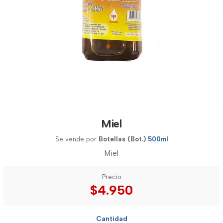
Miel
Se vende por
Botellas (Bot.)
500ml
Miel
Precio
$4.950
Cantidad