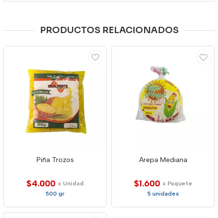
PRODUCTOS RELACIONADOS
Piña Trozos
Arepa Mediana
$4.000
$1.600
x Unidad
x Paquete
500 gr
5 unidades