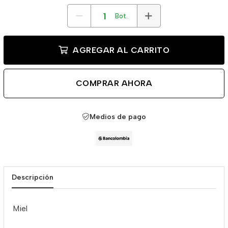
Bot.
AGREGAR AL CARRITO
COMPRAR AHORA
Medios de pago
Descripción
Miel