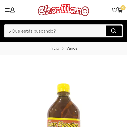
0
Inicio
Varios