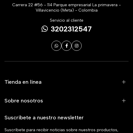
Carrera 22 #56 - 114 Parque empresarial La primavera -
Villavicencio (Meta) - Colombia
Servicio al cliente
3202312547
Tienda en línea
Sobre nosotros
Suscríbete a nuestro newsletter
Suscríbete para recibir noticias sobre nuestros productos,