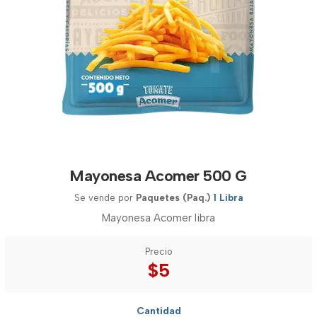
Mayonesa Acomer 500 G
Se vende por
Paquetes (Paq.)
1 Libra
Mayonesa Acomer libra
Precio
$5
Cantidad