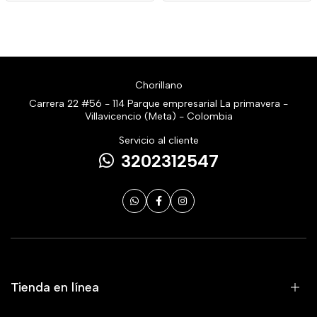
Chorillano
Carrera 22 #56 - 114 Parque empresarial La primavera -
Villavicencio (Meta) - Colombia
Servicio al cliente
3202312547
Tienda en línea