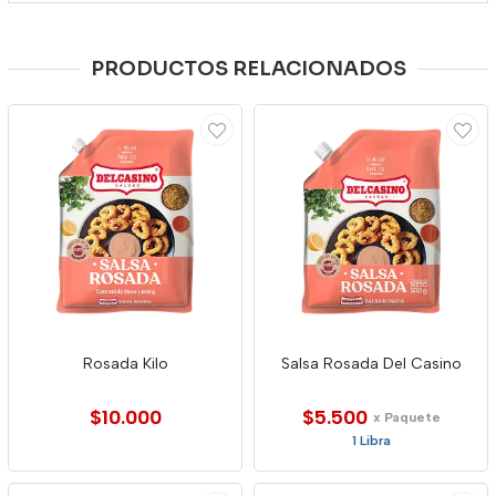
PRODUCTOS RELACIONADOS
Rosada Kilo
Salsa Rosada Del Casino
$10.000
$5.500
x Paquete
1 Libra