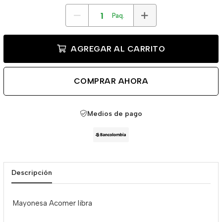
Paq.
AGREGAR AL CARRITO
COMPRAR AHORA
Medios de pago
Descripción
Mayonesa Acomer libra