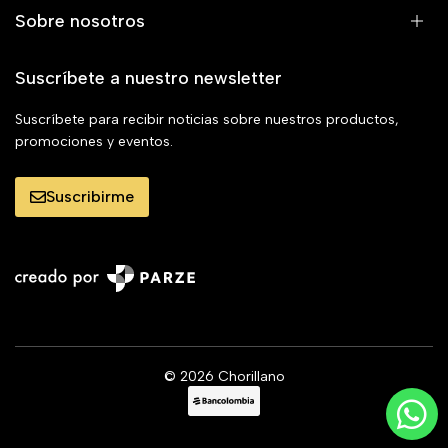
Sobre nosotros
Suscríbete a nuestro newsletter
Suscríbete para recibir noticias sobre nuestros productos,
promociones y eventos.
Suscribirme
© 2026 Chorillano