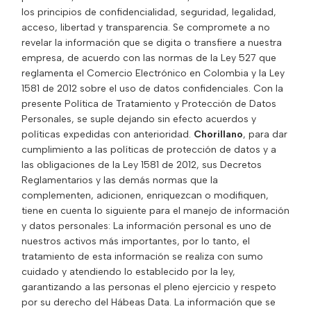
los principios de confidencialidad, seguridad, legalidad,
acceso, libertad y transparencia. Se compromete a no
revelar la información que se digita o transfiere a nuestra
empresa, de acuerdo con las normas de la Ley 527 que
reglamenta el Comercio Electrónico en Colombia y la Ley
1581 de 2012 sobre el uso de datos confidenciales. Con la
presente Política de Tratamiento y Protección de Datos
Personales, se suple dejando sin efecto acuerdos y
políticas expedidas con anterioridad.
Chorillano
, para dar
cumplimiento a las políticas de protección de datos y a
las obligaciones de la Ley 1581 de 2012, sus Decretos
Reglamentarios y las demás normas que la
complementen, adicionen, enriquezcan o modifiquen,
tiene en cuenta lo siguiente para el manejo de información
y datos personales: La información personal es uno de
nuestros activos más importantes, por lo tanto, el
tratamiento de esta información se realiza con sumo
cuidado y atendiendo lo establecido por la ley,
garantizando a las personas el pleno ejercicio y respeto
por su derecho del Hábeas Data. La información que se