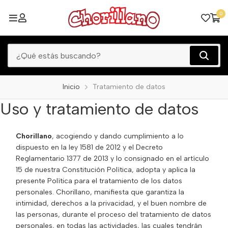
0
Inicio
Tratamiento de datos
Uso y tratamiento de datos
Chorillano
, acogiendo y dando cumplimiento a lo
dispuesto en la ley 1581 de 2012 y el Decreto
Reglamentario 1377 de 2013 y lo consignado en el artículo
15 de nuestra Constitución Política, adopta y aplica la
presente Política para el tratamiento de los datos
personales. Chorillano, manifiesta que garantiza la
intimidad, derechos a la privacidad, y el buen nombre de
las personas, durante el proceso del tratamiento de datos
personales, en todas las actividades, las cuales tendrán