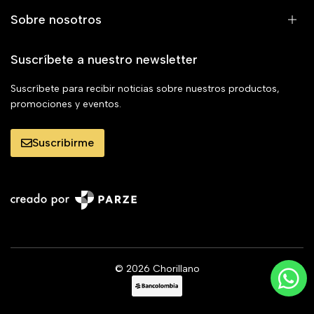
Sobre nosotros
Suscríbete a nuestro newsletter
Suscríbete para recibir noticias sobre nuestros productos,
promociones y eventos.
Suscribirme
© 2026 Chorillano