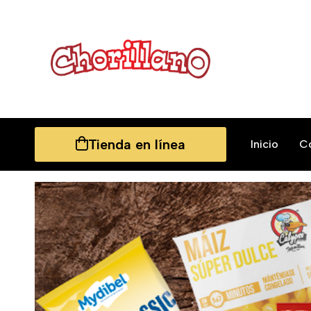
Tienda en línea
Inicio
C