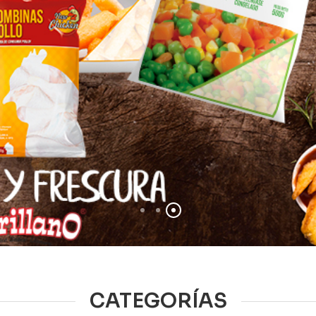
CATEGORÍAS