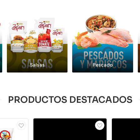
Salsas
Pescado
PRODUCTOS DESTACADOS