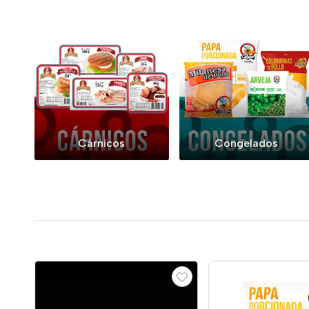
Cárnicos
Congelados