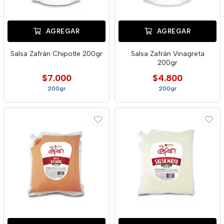
AGREGAR
AGREGAR
Salsa Zafrán Chipotle 200gr
Salsa Zafrán Vinagreta
200gr
$7.000
$4.800
200gr
200gr