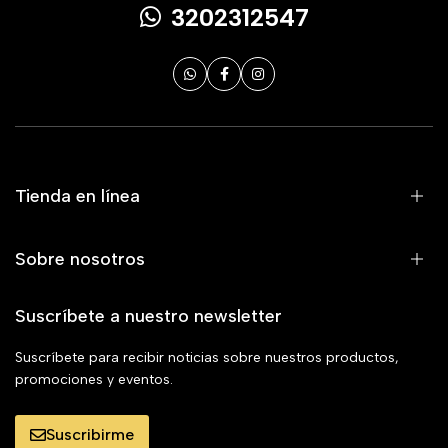
3202312547
Tienda en línea
Sobre nosotros
Suscríbete a nuestro newsletter
Suscríbete para recibir noticias sobre nuestros productos,
promociones y eventos.
Suscribirme